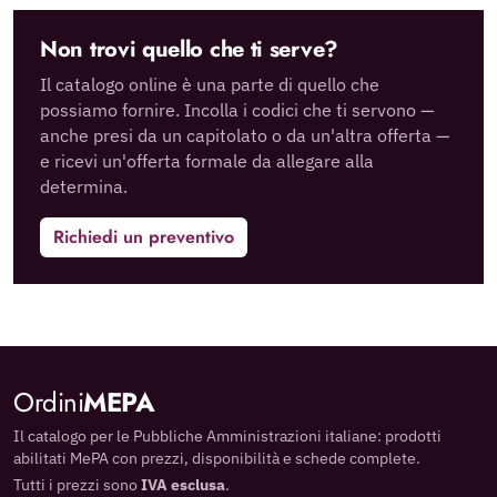
Non trovi quello che ti serve?
Il catalogo online è una parte di quello che
possiamo fornire. Incolla i codici che ti servono —
anche presi da un capitolato o da un'altra offerta —
e ricevi un'offerta formale da allegare alla
determina.
Richiedi un preventivo
Ordini
MEPA
Il catalogo per le Pubbliche Amministrazioni italiane: prodotti
abilitati MePA con prezzi, disponibilità e schede complete.
Tutti i prezzi sono
IVA esclusa
.