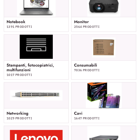
Notebook
Monitor
1391 PRODOTTI
2564 PRODOTTI
Stampanti, fotocopiatrici,
Consumabili
multifunzioni
7036 PRODOTTI
1017 PRODOTTI
Networking
Cavi
1029 PRODOTTI
1647 PRODOTTI