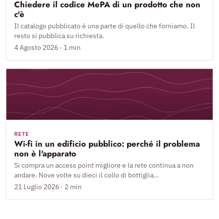
Chiedere il codice MePA di un prodotto che non
c'è
Il catalogo pubblicato è una parte di quello che forniamo. Il
resto si pubblica su richiesta.
4 Agosto 2026 · 1 min
RETE
Wi-fi in un edificio pubblico: perché il problema
non è l'apparato
Si compra un access point migliore e la rete continua a non
andare. Nove volte su dieci il collo di bottiglia…
21 Luglio 2026 · 2 min