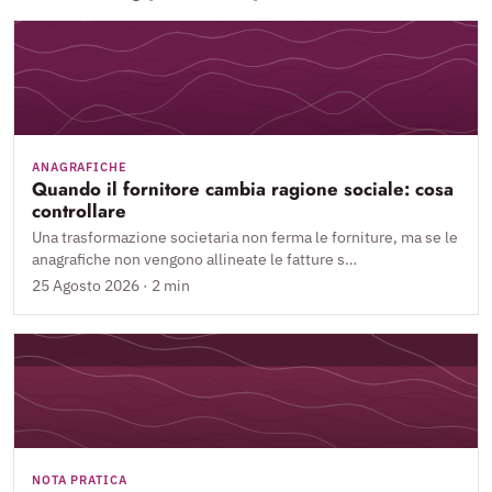
ANAGRAFICHE
Quando il fornitore cambia ragione sociale: cosa
controllare
Una trasformazione societaria non ferma le forniture, ma se le
anagrafiche non vengono allineate le fatture s…
25 Agosto 2026 · 2 min
NOTA PRATICA