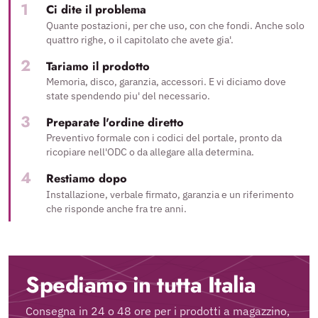
Ci dite il problema
Quante postazioni, per che uso, con che fondi. Anche solo
quattro righe, o il capitolato che avete gia'.
Tariamo il prodotto
Memoria, disco, garanzia, accessori. E vi diciamo dove
state spendendo piu' del necessario.
Preparate l'ordine diretto
Preventivo formale con i codici del portale, pronto da
ricopiare nell'ODC o da allegare alla determina.
Restiamo dopo
Installazione, verbale firmato, garanzia e un riferimento
che risponde anche fra tre anni.
Spediamo in tutta Italia
Consegna in 24 o 48 ore per i prodotti a magazzino,