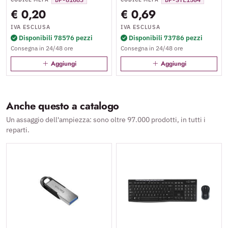
€ 0,20
€ 0,69
IVA ESCLUSA
IVA ESCLUSA
Disponibili 78576 pezzi
Disponibili 73786 pezzi
Consegna in 24/48 ore
Consegna in 24/48 ore
Aggiungi
Aggiungi
Anche questo a catalogo
Un assaggio dell'ampiezza: sono oltre 97.000 prodotti, in tutti i
reparti.