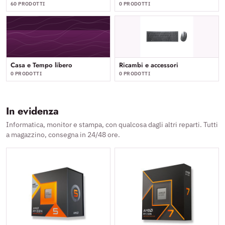
60 PRODOTTI
0 PRODOTTI
Casa e Tempo libero
Ricambi e accessori
0 PRODOTTI
0 PRODOTTI
In evidenza
Informatica, monitor e stampa, con qualcosa dagli altri reparti. Tutti
a magazzino, consegna in 24/48 ore.