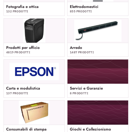
Fotografia e ottica
Elettrodomestici
132 PRODOTTI
855 PRODOTTI
Prodotti per ufficio
Arredo
4819 PRODOTTI
1487 PRODOTTI
Carta e modulistica
Servizi e Garanzie
137 PRODOTTI
8 PRODOTTI
Consumabili di stampa
Giochi e Collezionismo